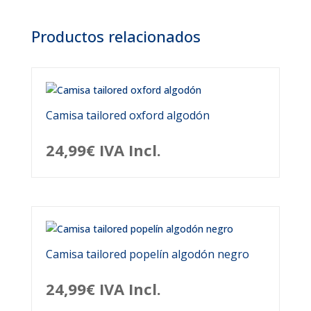
Productos relacionados
Camisa tailored oxford algodón
24,99
€
IVA Incl.
Camisa tailored popelín algodón negro
24,99
€
IVA Incl.