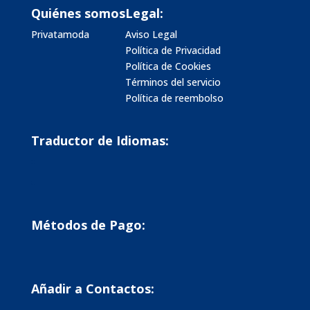
Quiénes somos
Legal:
Privatamoda
Aviso Legal
Política de Privacidad
Política de Cookies
Términos del servicio
Política de reembolso
Traductor de Idiomas:
Métodos de Pago:
Añadir a Contactos: