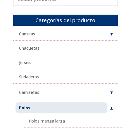
por:
Categorías del producto
Camisas
Chaquetas
Jerséis
Sudaderas
Camisetas
Polos
Polos manga larga