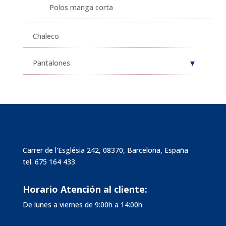
Polos manga corta
Chaleco
Pantalones
Carrer de l'Església 242, 08370, Barcelona, España
tel.
675 164 433
Horario Atención al cliente:
De lunes a viernes de 9:00h a 14:00h