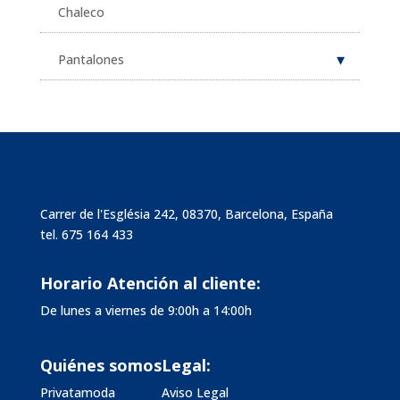
Chaleco
Pantalones
Carrer de l'Església 242, 08370, Barcelona, España
tel.
675 164 433
Horario Atención al cliente:
De lunes a viernes de 9:00h a 14:00h
Quiénes somos
Legal:
Privatamoda
Aviso Legal