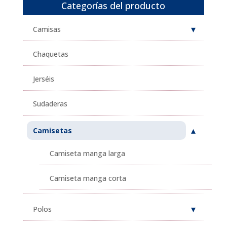
Categorías del producto
Camisas
Chaquetas
Jerséis
Sudaderas
Camisetas
Camiseta manga larga
Camiseta manga corta
Polos