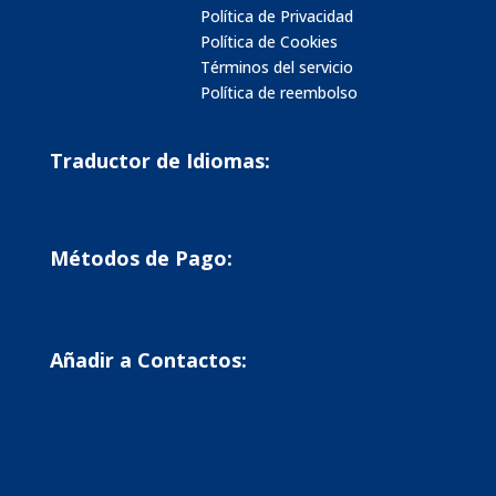
Política de Privacidad
Política de Cookies
Términos del servicio
Política de reembolso
Traductor de Idiomas:
Métodos de Pago:
Añadir a Contactos: