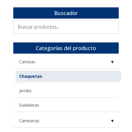
Buscador
Buscar
por:
Categorías del producto
Camisas
Chaquetas
Jerséis
Sudaderas
Camisetas