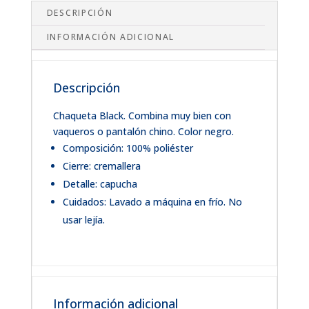
DESCRIPCIÓN
INFORMACIÓN ADICIONAL
Descripción
Chaqueta Black. Combina muy bien con
vaqueros o pantalón chino. Color negro.
Composición: 100% poliéster
Cierre: cremallera
Detalle: capucha
Cuidados: Lavado a máquina en frío. No
usar lejía.
Información adicional