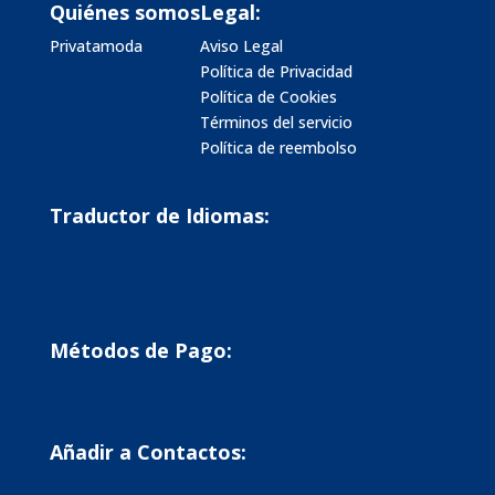
Quiénes somos
Legal:
Privatamoda
Aviso Legal
Política de Privacidad
Política de Cookies
Términos del servicio
Política de reembolso
Traductor de Idiomas:
Métodos de Pago:
Añadir a Contactos: