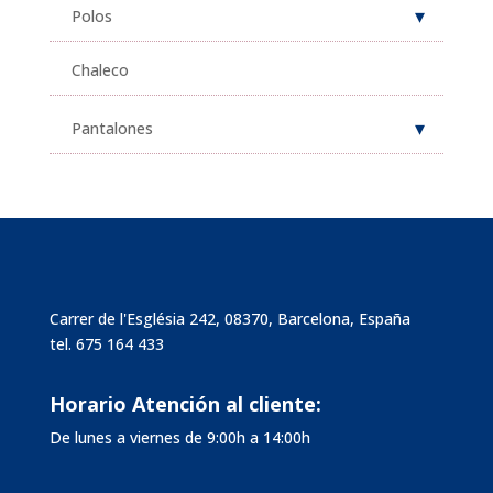
Polos
Chaleco
Pantalones
Carrer de l'Església 242, 08370, Barcelona, España
tel.
675 164 433
Horario Atención al cliente:
De lunes a viernes de 9:00h a 14:00h