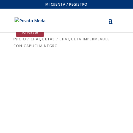
MI CUENTA / REGISTRO
¡Oferta!
INICIO
/
CHAQUETAS
/ CHAQUETA IMPERMEABLE
CON CAPUCHA NEGRO