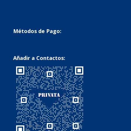
Métodos de Pago:
Añadir a Contactos: