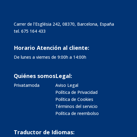
Carrer de l'Església 242, 08370, Barcelona, España
tel.
675 164 433
Horario Atención al cliente:
De lunes a viernes de 9:00h a 14:00h
Quiénes somos
Legal:
Privatamoda
Aviso Legal
Política de Privacidad
Política de Cookies
Términos del servicio
Política de reembolso
Traductor de Idiomas: