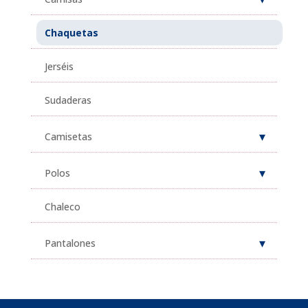
Chaquetas
Jerséis
Sudaderas
Camisetas
Polos
Chaleco
Pantalones