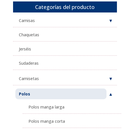
Categorías del producto
Camisas
Chaquetas
Jerséis
Sudaderas
Camisetas
Polos
Polos manga larga
Polos manga corta