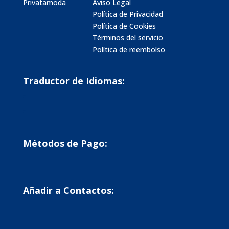
Privatamoda
Aviso Legal
Política de Privacidad
Política de Cookies
Términos del servicio
Política de reembolso
Traductor de Idiomas:
Métodos de Pago:
Añadir a Contactos: