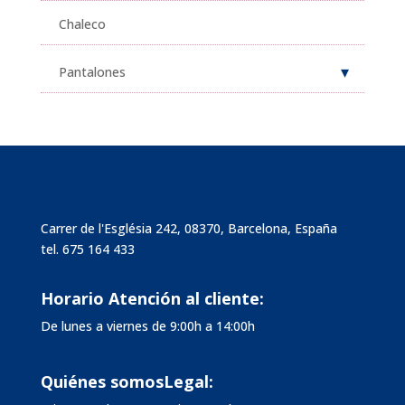
Chaleco
Pantalones
Carrer de l'Església 242, 08370, Barcelona, España
tel.
675 164 433
Horario Atención al cliente:
De lunes a viernes de 9:00h a 14:00h
Quiénes somos
Legal: