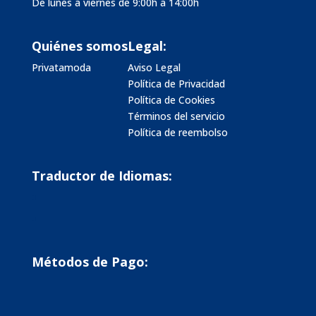
De lunes a viernes de 9:00h a 14:00h
Quiénes somos
Legal:
Privatamoda
Aviso Legal
Política de Privacidad
Política de Cookies
Términos del servicio
Política de reembolso
Traductor de Idiomas:
Métodos de Pago: