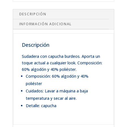
DESCRIPCIÓN
INFORMACIÓN ADICIONAL
Descripción
Sudadera con capucha burdeos. Aporta un
toque actual a cualquier look. Composición:
60% algodón y 40% poliéster.
Composición: 60% algodón y 40%
poliéster
Cuidados: Lavar a máquina a baja
temperatura y secar al aire.
Detalle: capucha