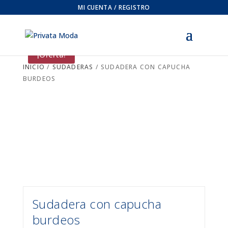
MI CUENTA / REGISTRO
¡Oferta!
INICIO
/
SUDADERAS
/ SUDADERA CON CAPUCHA
BURDEOS
Sudadera con capucha
burdeos