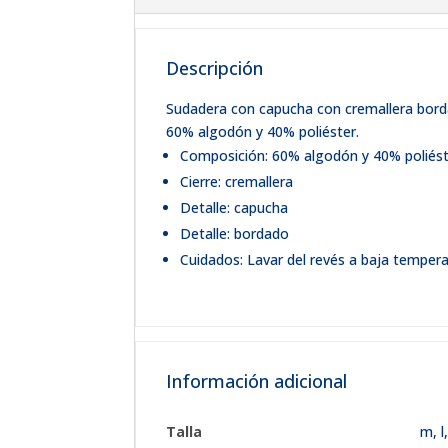
Descripción
Sudadera con capucha con cremallera bordad
60% algodón y 40% poliéster.
Composición: 60% algodón y 40% poliés
Cierre: cremallera
Detalle: capucha
Detalle: bordado
Cuidados: Lavar del revés a baja temperat
Información adicional
Talla
m
,
l