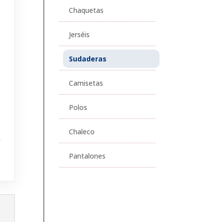
Chaquetas
Jerséis
Sudaderas
Camisetas
Polos
Chaleco
Pantalones