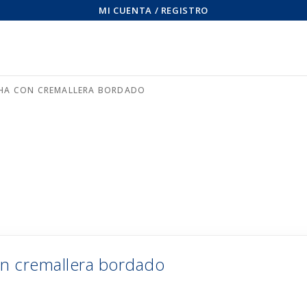
MI CUENTA / REGISTRO
HA CON CREMALLERA BORDADO
n cremallera bordado