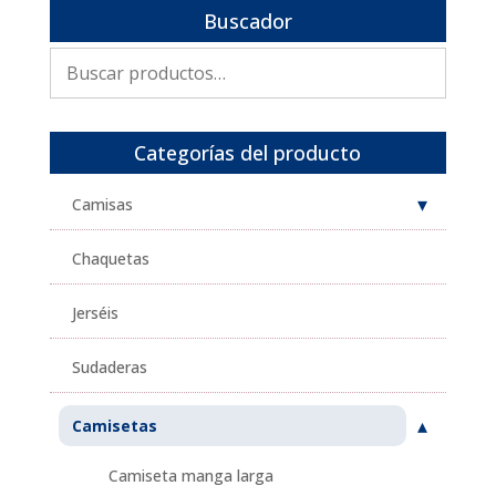
Buscador
Buscar
por:
Categorías del producto
Camisas
Chaquetas
Jerséis
Sudaderas
Camisetas
Camiseta manga larga