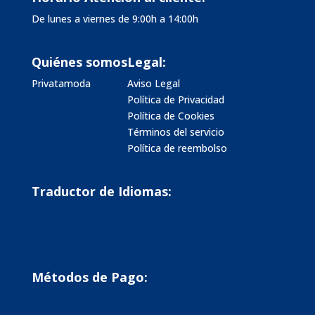
De lunes a viernes de 9:00h a 14:00h
Quiénes somos
Legal:
Privatamoda
Aviso Legal
Política de Privacidad
Política de Cookies
Términos del servicio
Política de reembolso
Traductor de Idiomas:
Métodos de Pago: