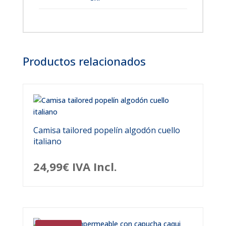
Productos relacionados
Camisa tailored popelín algodón cuello
italiano
24,99
€
IVA Incl.