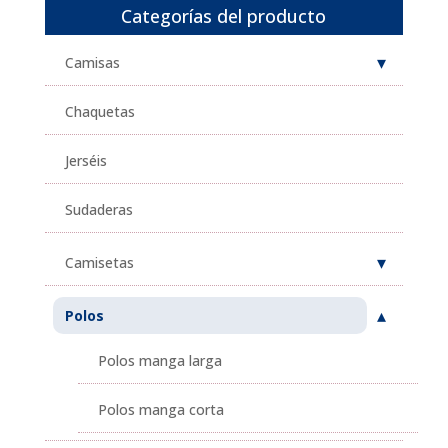
Categorías del producto
Camisas
Chaquetas
Jerséis
Sudaderas
Camisetas
Polos
Polos manga larga
Polos manga corta