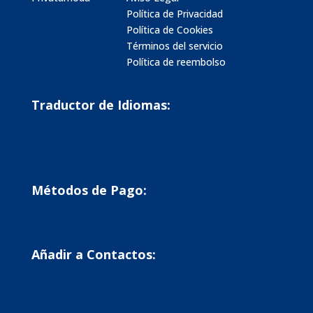
Política de Privacidad
Política de Cookies
Términos del servicio
Política de reembolso
Traductor de Idiomas:
Métodos de Pago:
Añadir a Contactos: