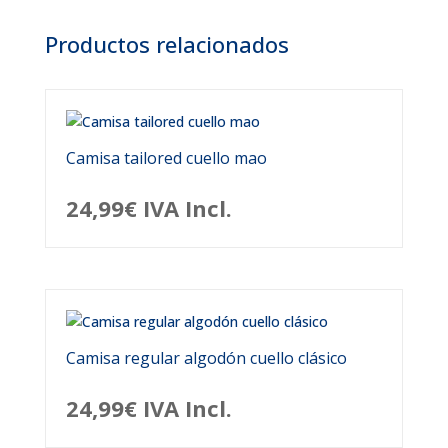
Productos relacionados
Camisa tailored cuello mao
24,99
€
IVA Incl.
Camisa regular algodón cuello clásico
24,99
€
IVA Incl.