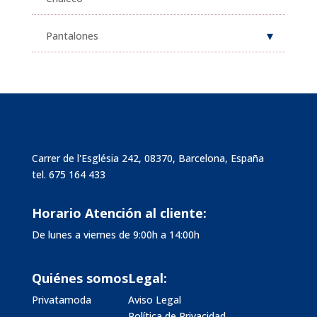
Pantalones
Carrer de l'Església 242, 08370, Barcelona, España
tel.
675 164 433
Horario Atención al cliente:
De lunes a viernes de 9:00h a 14:00h
Quiénes somos
Legal:
Privatamoda
Aviso Legal
Política de Privacidad