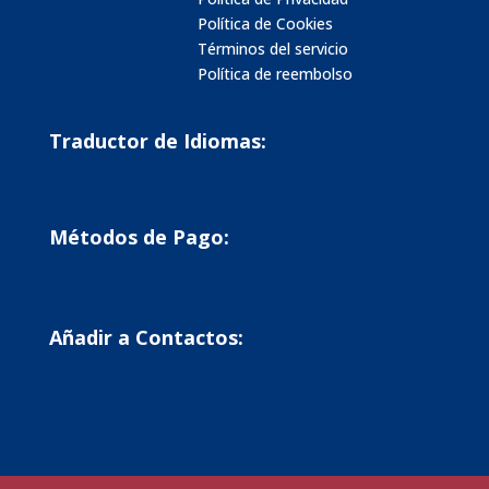
Política de Cookies
Términos del servicio
Política de reembolso
Traductor de Idiomas:
Métodos de Pago:
Añadir a Contactos: