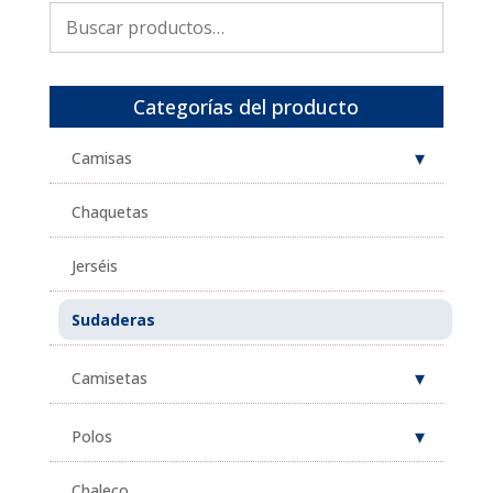
Buscar
por:
Categorías del producto
Camisas
Chaquetas
Jerséis
Sudaderas
Camisetas
Polos
Chaleco