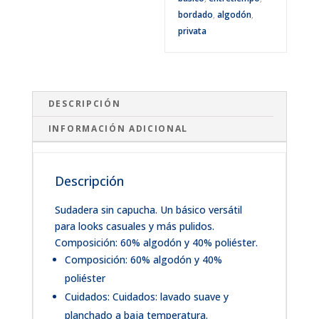
bordado
,
algodón
,
privata
DESCRIPCIÓN
INFORMACIÓN ADICIONAL
Descripción
Sudadera sin capucha. Un básico versátil
para looks casuales y más pulidos.
Composición: 60% algodón y 40% poliéster.
Composición: 60% algodón y 40%
poliéster
Cuidados: Cuidados: lavado suave y
planchado a baja temperatura.