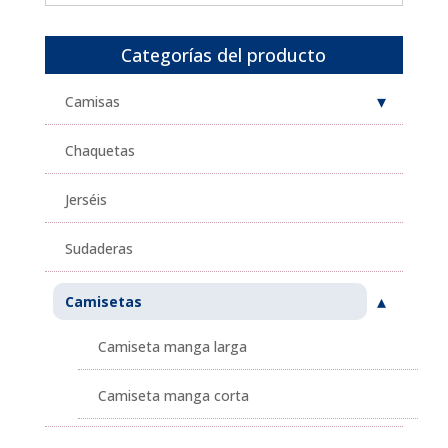
Categorías del producto
Camisas
Chaquetas
Jerséis
Sudaderas
Camisetas
Camiseta manga larga
Camiseta manga corta