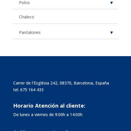
Polos
Chaleco
Pantalones
Carrer de l'Església 242, 08370, Barcelona, España
tel.
675 164 433
Horario Atención al cliente:
De lunes a viernes de 9:00h a 14:00h