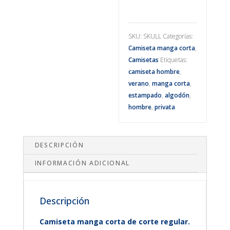
SKU:
SKULL
Categorías:
Camiseta manga corta
,
Camisetas
Etiquetas:
camiseta hombre
,
verano
,
manga corta
,
estampado
,
algodón
,
hombre
,
privata
DESCRIPCIÓN
INFORMACIÓN ADICIONAL
Descripción
Camiseta manga corta de corte regular.