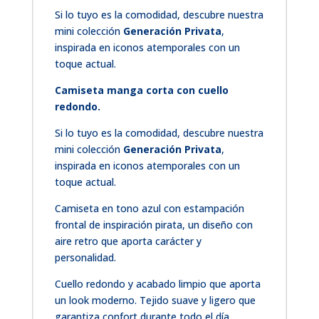
Si lo tuyo es la comodidad, descubre nuestra
mini colección
Generación Privata
,
inspirada en iconos atemporales con un
toque actual.
Camiseta manga corta con cuello
redondo.
Si lo tuyo es la comodidad, descubre nuestra
mini colección
Generación Privata
,
inspirada en iconos atemporales con un
toque actual.
Camiseta en tono azul con estampación
frontal de inspiración pirata, un diseño con
aire retro que aporta carácter y
personalidad.
Cuello redondo y acabado limpio que aporta
un look moderno. Tejido suave y ligero que
garantiza confort durante todo el día.