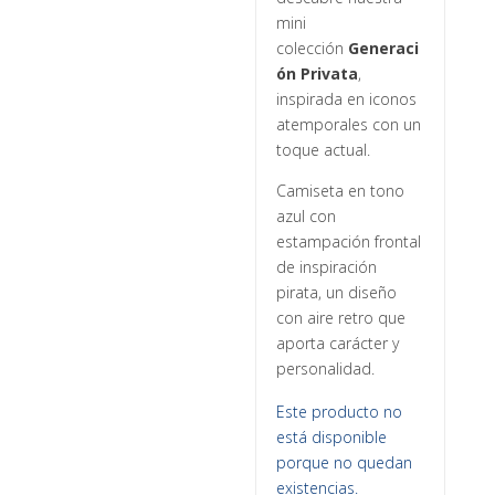
mini
colección
Generaci
ón Privata
,
inspirada en iconos
atemporales con un
toque actual.
Camiseta en tono
azul con
estampación frontal
de inspiración
pirata, un diseño
con aire retro que
aporta carácter y
personalidad.
Este producto no
está disponible
porque no quedan
existencias.