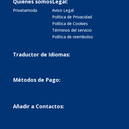
Quiénes somos
Legal:
Privatamoda
Aviso Legal
Política de Privacidad
Política de Cookies
Términos del servicio
Política de reembolso
Traductor de Idiomas:
Métodos de Pago:
Añadir a Contactos: