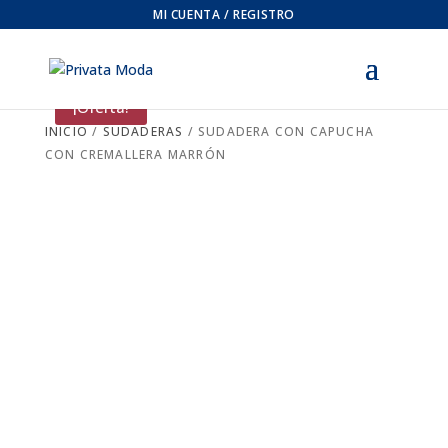
MI CUENTA / REGISTRO
¡Oferta!
INICIO
/
SUDADERAS
/ SUDADERA CON CAPUCHA
CON CREMALLERA MARRÓN