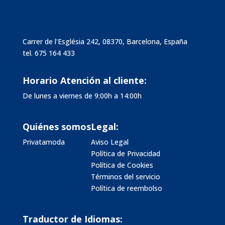
Carrer de l'Església 242, 08370, Barcelona, España
tel.
675 164 433
Horario Atención al cliente:
De lunes a viernes de 9:00h a 14:00h
Quiénes somos
Legal:
Privatamoda
Aviso Legal
Política de Privacidad
Política de Cookies
Términos del servicio
Política de reembolso
Traductor de Idiomas: