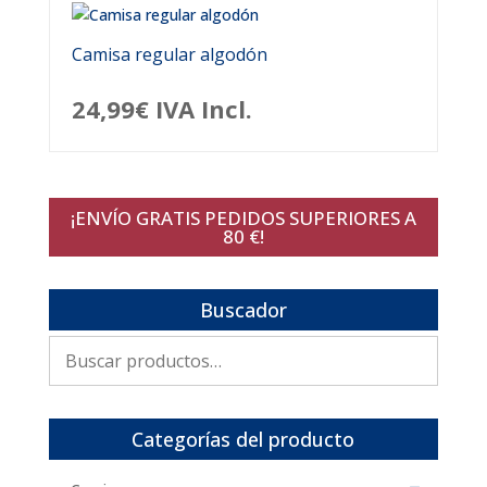
Camisa regular algodón
24,99
€
IVA Incl.
¡ENVÍO GRATIS PEDIDOS SUPERIORES A
80 €!
Buscador
Buscar
por:
Categorías del producto