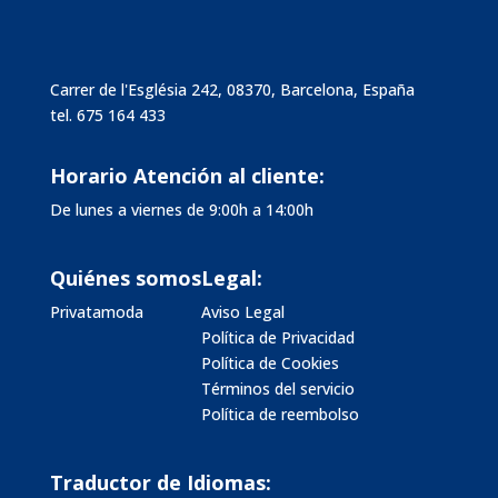
Carrer de l'Església 242, 08370, Barcelona, España
tel.
675 164 433
Horario Atención al cliente:
De lunes a viernes de 9:00h a 14:00h
Quiénes somos
Legal:
Privatamoda
Aviso Legal
Política de Privacidad
Política de Cookies
Términos del servicio
Política de reembolso
Traductor de Idiomas: