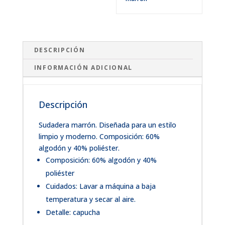
DESCRIPCIÓN
INFORMACIÓN ADICIONAL
Descripción
Sudadera marrón. Diseñada para un estilo
limpio y moderno. Composición: 60%
algodón y 40% poliéster.
Composición: 60% algodón y 40%
poliéster
Cuidados: Lavar a máquina a baja
temperatura y secar al aire.
Detalle: capucha