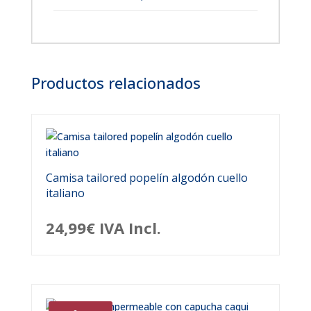
Productos relacionados
Camisa tailored popelín algodón cuello
italiano
24,99
€
IVA Incl.