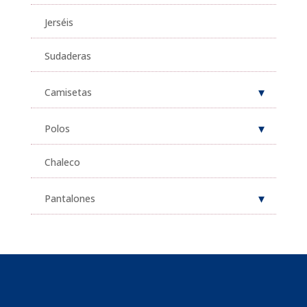
Jerséis
Sudaderas
Camisetas
Polos
Chaleco
Pantalones