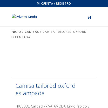
MI CUENTA / REGISTRO
INICIO
/
CAMISAS
/ CAMISA TAILORED OXFORD
ESTAMPADA
Camisa tailored oxford
estampada
FRG8008. Calidad PRIVATAMODA. Envío rápido y