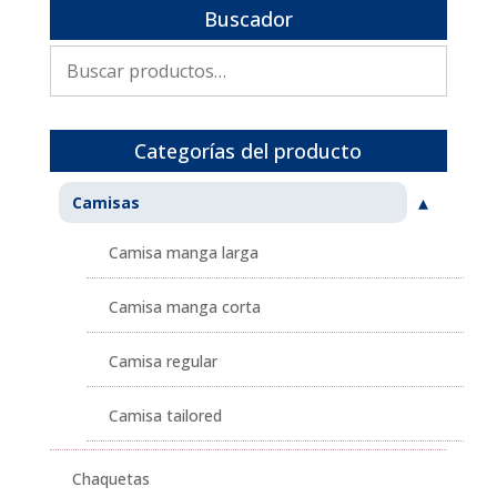
Buscador
Buscar
por:
Categorías del producto
Camisas
Camisa manga larga
Camisa manga corta
Camisa regular
Camisa tailored
Chaquetas