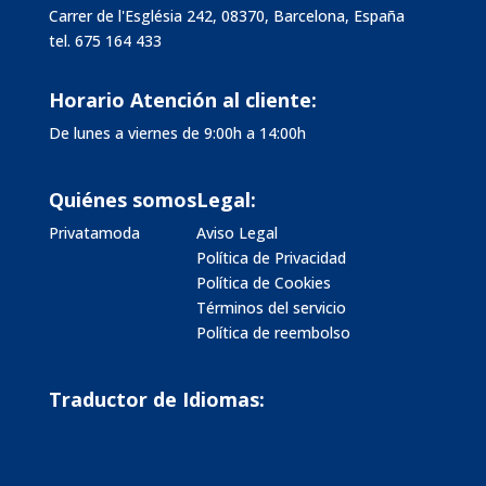
Carrer de l'Església 242, 08370, Barcelona, España
tel.
675 164 433
Horario Atención al cliente:
De lunes a viernes de 9:00h a 14:00h
Quiénes somos
Legal:
Privatamoda
Aviso Legal
Política de Privacidad
Política de Cookies
Términos del servicio
Política de reembolso
Traductor de Idiomas: