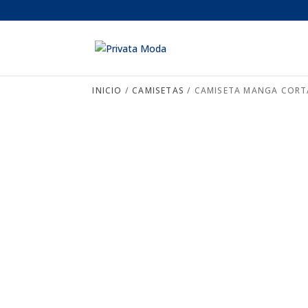
INICIO
/
CAMISETAS
/ CAMISETA MANGA CORTA