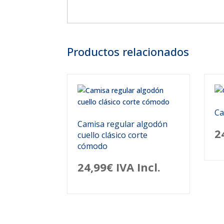
Productos relacionados
Ca
Camisa regular algodón
2
cuello clásico corte
cómodo
24,99
€
IVA Incl.