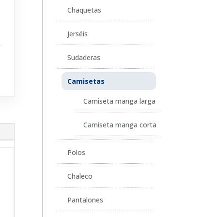
Chaquetas
Jerséis
Sudaderas
Camisetas
Camiseta manga larga
Camiseta manga corta
Polos
Chaleco
Pantalones